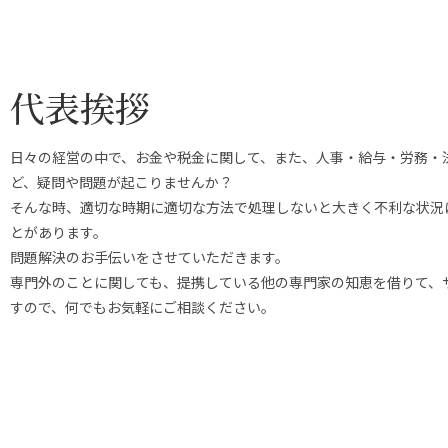
代表挨拶
日々の経営の中で、お金や税金に関して、また、人事・給与・労務・
ど、疑問や問題が起こりませんか？
そんな時、適切な時期に適切な方法で処理しないと大きく不利な状況
とがあります。
問題解決のお手伝いをさせていただきます。
専門外のことに関しても、提携している他の専門家の知恵を借りて、
すので、何でもお気軽にご相談ください。