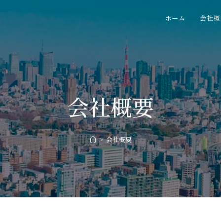
ホーム
会社概
会社概要
>
会社概要