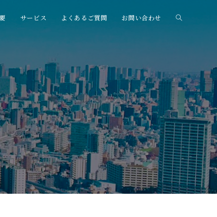
要
サービス
よくあるご質問
お問い合わせ