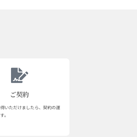
ご契約
納得いただけましたら、契約の運
ます。