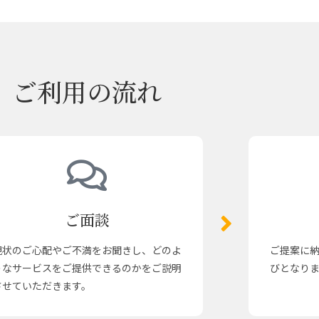
ご利用の流れ
ご面談
現状のご心配やご不満をお聞きし、どのよ
ご提案に
うなサービスをご提供できるのかをご説明
びとなり
させていただきます。