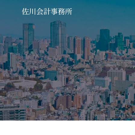
佐川会計事務所