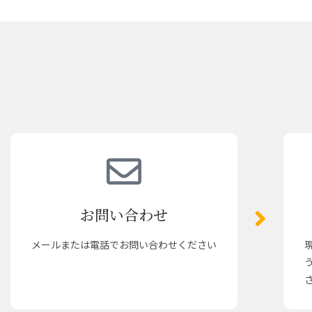
お問い合わせ
メールまたは電話でお問い合わせください